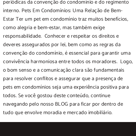
periódicas da convenção do condomínio e do regimento
interno. Pets Em Condomínios: Uma Relação de Bem-
Estar Ter um pet em condomínio traz muitos benefícios,
como alegria e bem-estar, mas também exige
responsabilidade. Conhecer e respeitar os direitos e
deveres assegurados por lei, bem como as regras da
convenção do condomínio, é essencial para garantir uma
convivência harmoniosa entre todos os moradores. Logo,
o bom senso e a comunicação clara são fundamentais
para resolver conflitos e assegurar que a presença de
pets em condomínios seja uma experiência positiva para
todos. Se você gostou deste conteúdo, continue
navegando pelo nosso BLOG para ficar por dentro de
tudo que envolve moradia e mercado imobiliário.