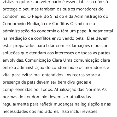
visitas regulares ao veterinário é essencial. Isso não só
protege o pet, mas também os outros moradores do
condomínio. O Papel do Síndico e da Administração do
Condomínio Mediação de Conflitos O síndico e a
administração do condomínio têm um papel fundamental
na mediação de conflitos envolvendo pets. Eles devem
estar preparados para lidar com reclamações e buscar
soluções que atendam aos interesses de todas as partes
envolvidas. Comunicação Clara Uma comunicação clara
entre a administração do condomínio e os moradores é
vital para evitar mal-entendidos. As regras sobre a
presença de pets devem ser bem divulgadas e
compreendidas por todos. Atualização das Normas As
normas do condomínio devem ser atualizadas
regularmente para refletir mudanças na legislação e nas
necessidades dos moradores. Isso inclui revisões