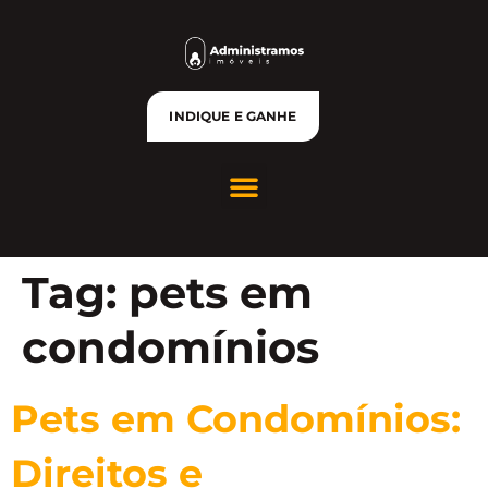
INDIQUE E GANHE
Tag:
pets em
condomínios
Pets em Condomínios:
Direitos e