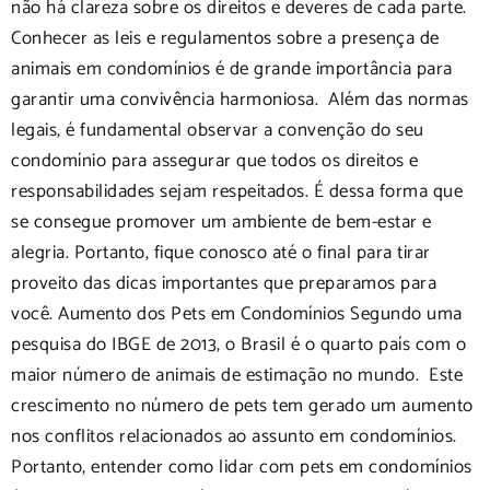
não há clareza sobre os direitos e deveres de cada parte.
Conhecer as leis e regulamentos sobre a presença de
animais em condomínios é de grande importância para
garantir uma convivência harmoniosa. Além das normas
legais, é fundamental observar a convenção do seu
condomínio para assegurar que todos os direitos e
responsabilidades sejam respeitados. É dessa forma que
se consegue promover um ambiente de bem-estar e
alegria. Portanto, fique conosco até o final para tirar
proveito das dicas importantes que preparamos para
você. Aumento dos Pets em Condomínios Segundo uma
pesquisa do IBGE de 2013, o Brasil é o quarto país com o
maior número de animais de estimação no mundo. Este
crescimento no número de pets tem gerado um aumento
nos conflitos relacionados ao assunto em condomínios.
Portanto, entender como lidar com pets em condomínios