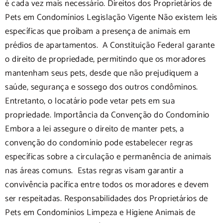
é cada vez mais necessário. Direitos dos Proprietários de
Pets em Condomínios Legislação Vigente Não existem leis
específicas que proíbam a presença de animais em
prédios de apartamentos. A Constituição Federal garante
o direito de propriedade, permitindo que os moradores
mantenham seus pets, desde que não prejudiquem a
saúde, segurança e sossego dos outros condôminos.
Entretanto, o locatário pode vetar pets em sua
propriedade. Importância da Convenção do Condomínio
Embora a lei assegure o direito de manter pets, a
convenção do condomínio pode estabelecer regras
específicas sobre a circulação e permanência de animais
nas áreas comuns. Estas regras visam garantir a
convivência pacífica entre todos os moradores e devem
ser respeitadas. Responsabilidades dos Proprietários de
Pets em Condomínios Limpeza e Higiene Animais de