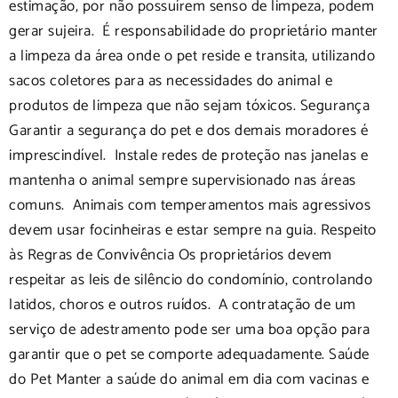
estimação, por não possuírem senso de limpeza, podem
gerar sujeira. É responsabilidade do proprietário manter
a limpeza da área onde o pet reside e transita, utilizando
sacos coletores para as necessidades do animal e
produtos de limpeza que não sejam tóxicos. Segurança
Garantir a segurança do pet e dos demais moradores é
imprescindível. Instale redes de proteção nas janelas e
mantenha o animal sempre supervisionado nas áreas
comuns. Animais com temperamentos mais agressivos
devem usar focinheiras e estar sempre na guia. Respeito
às Regras de Convivência Os proprietários devem
respeitar as leis de silêncio do condomínio, controlando
latidos, choros e outros ruídos. A contratação de um
serviço de adestramento pode ser uma boa opção para
garantir que o pet se comporte adequadamente. Saúde
do Pet Manter a saúde do animal em dia com vacinas e