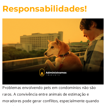
Responsabilidades!
Problemas envolvendo pets em condomínios não são
raros. A convivência entre animais de estimação e
moradores pode gerar conflitos, especialmente quando