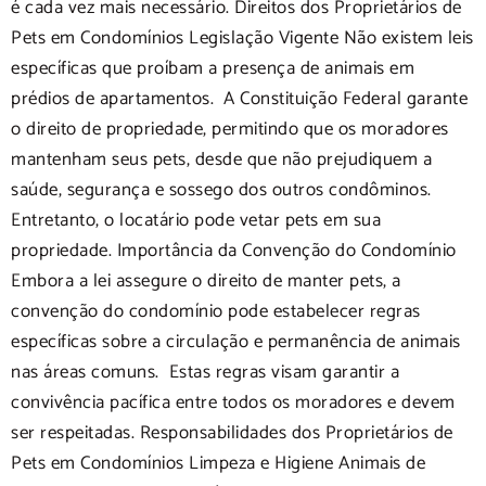
é cada vez mais necessário. Direitos dos Proprietários de
Pets em Condomínios Legislação Vigente Não existem leis
específicas que proíbam a presença de animais em
prédios de apartamentos. A Constituição Federal garante
o direito de propriedade, permitindo que os moradores
mantenham seus pets, desde que não prejudiquem a
saúde, segurança e sossego dos outros condôminos.
Entretanto, o locatário pode vetar pets em sua
propriedade. Importância da Convenção do Condomínio
Embora a lei assegure o direito de manter pets, a
convenção do condomínio pode estabelecer regras
específicas sobre a circulação e permanência de animais
nas áreas comuns. Estas regras visam garantir a
convivência pacífica entre todos os moradores e devem
ser respeitadas. Responsabilidades dos Proprietários de
Pets em Condomínios Limpeza e Higiene Animais de