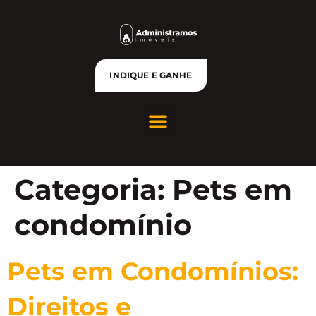
INDIQUE E GANHE
Categoria:
Pets em
condomínio
Pets em Condomínios:
Direitos e