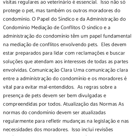
visitas regulares ao veterinário é essencial. Isso não só
protege o pet, mas também os outros moradores do
condomínio. O Papel do Síndico e da Administração do
Condomínio Mediação de Conflitos O síndico e a
administração do condomínio têm um papel fundamental
na mediação de conflitos envolvendo pets. Eles devem
estar preparados para lidar com reclamações e buscar
soluções que atendam aos interesses de todas as partes
envolvidas. Comunicação Clara Uma comunicação clara
entre a administração do condomínio e os moradores é
vital para evitar mal-entendidos. As regras sobre a
presença de pets devem ser bem divulgadas e
compreendidas por todos. Atualização das Normas As
normas do condomínio devem ser atualizadas
regularmente para refletir mudanças na legislação e nas
necessidades dos moradores. Isso inclui revisões