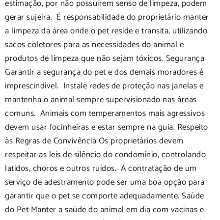
estimação, por não possuírem senso de limpeza, podem
gerar sujeira. É responsabilidade do proprietário manter
a limpeza da área onde o pet reside e transita, utilizando
sacos coletores para as necessidades do animal e
produtos de limpeza que não sejam tóxicos. Segurança
Garantir a segurança do pet e dos demais moradores é
imprescindível. Instale redes de proteção nas janelas e
mantenha o animal sempre supervisionado nas áreas
comuns. Animais com temperamentos mais agressivos
devem usar focinheiras e estar sempre na guia. Respeito
às Regras de Convivência Os proprietários devem
respeitar as leis de silêncio do condomínio, controlando
latidos, choros e outros ruídos. A contratação de um
serviço de adestramento pode ser uma boa opção para
garantir que o pet se comporte adequadamente. Saúde
do Pet Manter a saúde do animal em dia com vacinas e