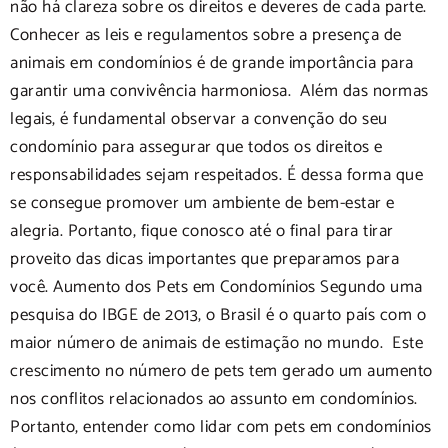
não há clareza sobre os direitos e deveres de cada parte.
Conhecer as leis e regulamentos sobre a presença de
animais em condomínios é de grande importância para
garantir uma convivência harmoniosa. Além das normas
legais, é fundamental observar a convenção do seu
condomínio para assegurar que todos os direitos e
responsabilidades sejam respeitados. É dessa forma que
se consegue promover um ambiente de bem-estar e
alegria. Portanto, fique conosco até o final para tirar
proveito das dicas importantes que preparamos para
você. Aumento dos Pets em Condomínios Segundo uma
pesquisa do IBGE de 2013, o Brasil é o quarto país com o
maior número de animais de estimação no mundo. Este
crescimento no número de pets tem gerado um aumento
nos conflitos relacionados ao assunto em condomínios.
Portanto, entender como lidar com pets em condomínios