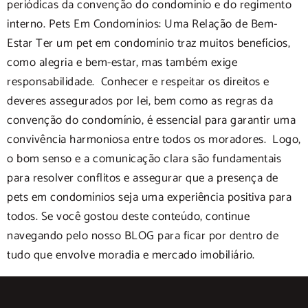
periódicas da convenção do condomínio e do regimento
interno. Pets Em Condomínios: Uma Relação de Bem-
Estar Ter um pet em condomínio traz muitos benefícios,
como alegria e bem-estar, mas também exige
responsabilidade. Conhecer e respeitar os direitos e
deveres assegurados por lei, bem como as regras da
convenção do condomínio, é essencial para garantir uma
convivência harmoniosa entre todos os moradores. Logo,
o bom senso e a comunicação clara são fundamentais
para resolver conflitos e assegurar que a presença de
pets em condomínios seja uma experiência positiva para
todos. Se você gostou deste conteúdo, continue
navegando pelo nosso BLOG para ficar por dentro de
tudo que envolve moradia e mercado imobiliário.