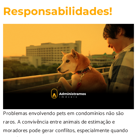
Responsabilidades!
Problemas envolvendo pets em condomínios não são
raros. A convivência entre animais de estimação e
moradores pode gerar conflitos, especialmente quando