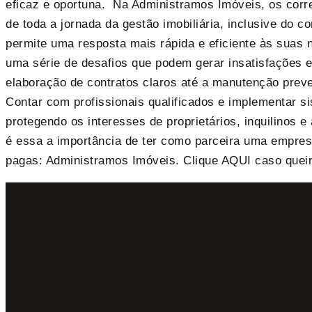
eficaz e oportuna. Na Administramos Imóveis, os corre
de toda a jornada da gestão imobiliária, inclusive do 
permite uma resposta mais rápida e eficiente às suas
uma série de desafios que podem gerar insatisfações 
elaboração de contratos claros até a manutenção preve
Contar com profissionais qualificados e implementar s
protegendo os interesses de proprietários, inquilinos 
é essa a importância de ter como parceira uma empre
pagas: Administramos Imóveis. Clique AQUI caso quei