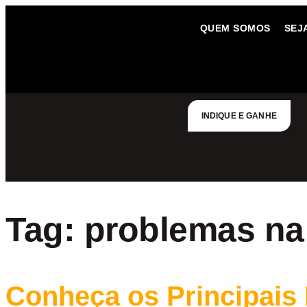
QUEM SOMOS
SEJ
INDIQUE E GANHE
Tag:
problemas na
Conheça os Principais