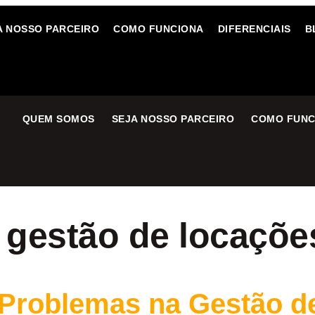
A NOSSO PARCEIRO
COMO FUNCIONA
DIFERENCIAIS
B
QUEM SOMOS
SEJA NOSSO PARCEIRO
COMO FUNC
 gestão de locaçõe
 Problemas na Gestão d