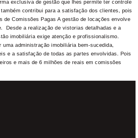
rma exclusiva de gestão que lhes permite ter controle
 também contribui para a satisfação dos clientes, pois
ões de Comissões Pagas A gestão de locações envolve
. Desde a realização de vistorias detalhadas e a
ão imobiliária exige atenção e profissionalismo.
r uma administração imobiliária bem-sucedida,
is e a satisfação de todas as partes envolvidas. Pois
eiros e mais de 6 milhões de reais em comissões