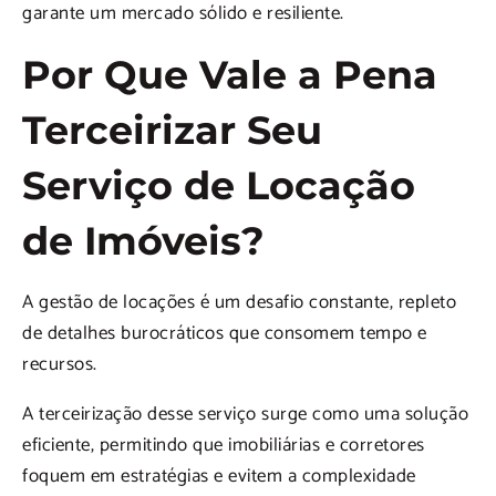
garante um mercado sólido e resiliente.
Por Que Vale a Pena
Terceirizar Seu
Serviço de Locação
de Imóveis?
A gestão de locações é um desafio constante, repleto
de detalhes burocráticos que consomem tempo e
recursos.
A terceirização desse serviço surge como uma solução
eficiente, permitindo que imobiliárias e corretores
foquem em estratégias e evitem a complexidade