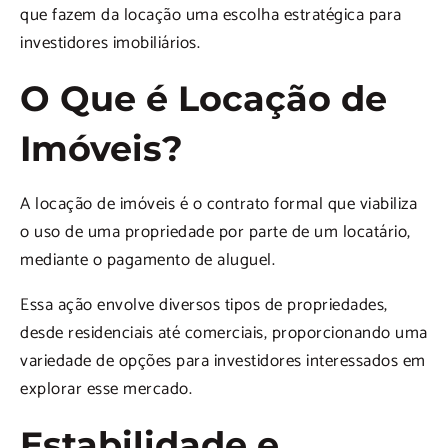
que fazem da locação uma escolha estratégica para
investidores imobiliários.
O Que é Locação de
Imóveis?
A locação de imóveis é o contrato formal que viabiliza
o uso de uma propriedade por parte de um locatário,
mediante o pagamento de aluguel.
Essa ação envolve diversos tipos de propriedades,
desde residenciais até comerciais, proporcionando uma
variedade de opções para investidores interessados em
explorar esse mercado.
Estabilidade e