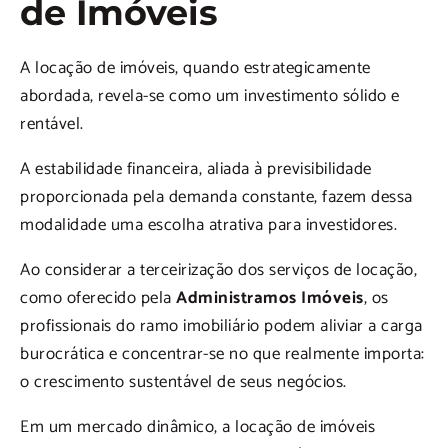
de Imóveis
A locação de imóveis, quando estrategicamente
abordada, revela-se como um investimento sólido e
rentável.
A estabilidade financeira, aliada à previsibilidade
proporcionada pela demanda constante, fazem dessa
modalidade uma escolha atrativa para investidores.
Ao considerar a terceirização dos serviços de locação,
como oferecido pela
Administramos Imóveis
, os
profissionais do ramo imobiliário podem aliviar a carga
burocrática e concentrar-se no que realmente importa:
o crescimento sustentável de seus negócios.
Em um mercado dinâmico, a locação de imóveis