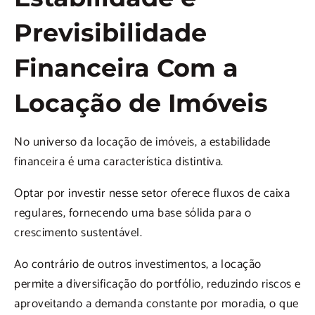
Previsibilidade
Financeira Com a
Locação de Imóveis
No universo da locação de imóveis, a estabilidade
financeira é uma característica distintiva.
Optar por investir nesse setor oferece fluxos de caixa
regulares, fornecendo uma base sólida para o
crescimento sustentável.
Ao contrário de outros investimentos, a locação
permite a diversificação do portfólio, reduzindo riscos e
aproveitando a demanda constante por moradia, o que