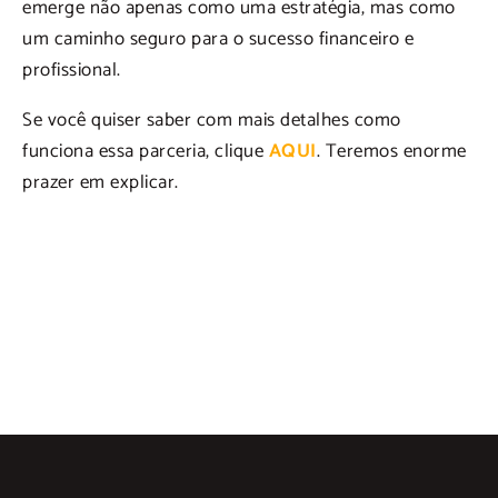
emerge não apenas como uma estratégia, mas como
um caminho seguro para o sucesso financeiro e
profissional.
Se você quiser saber com mais detalhes como
funciona essa parceria, clique
AQUI
. Teremos enorme
prazer em explicar.