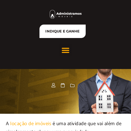
INDIQUE E GANHE
A
locação de imóveis
é uma atividade que vai além de