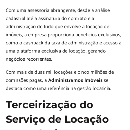
Com uma assessoria abrangente, desde a análise
cadastral até a assinatura do contrato e a
administração de tudo que envolve a locação de
imóveis, a empresa proporciona benefícios exclusivos,
como o cashback da taxa de administração e acesso a
uma plataforma exclusiva de locação, gerando
negócios recorrentes.
Com mais de duas mil locações e cinco milhões de
comissões pagas, a
Administramos Imóveis
se
destaca como uma referência na gestão locatícia.
Terceirização do
Serviço de Locação