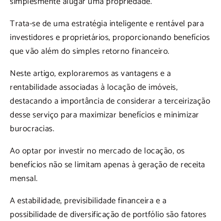
simplesmente alugar uma propriedade.
Trata-se de uma estratégia inteligente e rentável para
investidores e proprietários, proporcionando benefícios
que vão além do simples retorno financeiro.
Neste artigo, exploraremos as vantagens e a
rentabilidade associadas à locação de imóveis,
destacando a importância de considerar a terceirização
desse serviço para maximizar benefícios e minimizar
burocracias.
Ao optar por investir no mercado de locação, os
benefícios não se limitam apenas à geração de receita
mensal.
A estabilidade, previsibilidade financeira e a
possibilidade de diversificação de portfólio são fatores