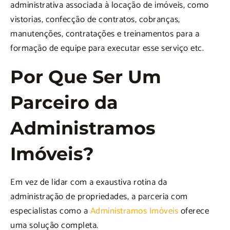
administrativa associada à locação de imóveis, como
vistorias, confecção de contratos, cobranças,
manutenções, contratações e treinamentos para a
formação de equipe para executar esse serviço etc.
Por Que Ser Um
Parceiro da
Administramos
Imóveis?
Em vez de lidar com a exaustiva rotina da
administração de propriedades, a parceria com
especialistas como a
Administramos Imóveis
oferece
uma solução completa.