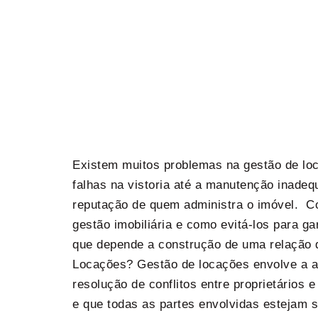
Existem muitos problemas na gestão de loc
falhas na vistoria até a manutenção inadeq
reputação de quem administra o imóvel. Co
gestão imobiliária e como evitá-los para gar
que depende a construção de uma relação d
Locações? Gestão de locações envolve a ad
resolução de conflitos entre proprietários 
e que todas as partes envolvidas estejam 