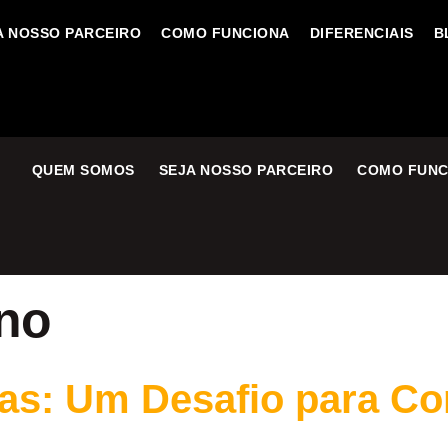
A NOSSO PARCEIRO
COMO FUNCIONA
DIFERENCIAIS
B
QUEM SOMOS
SEJA NOSSO PARCEIRO
COMO FUNC
yno
ias: Um Desafio para Co