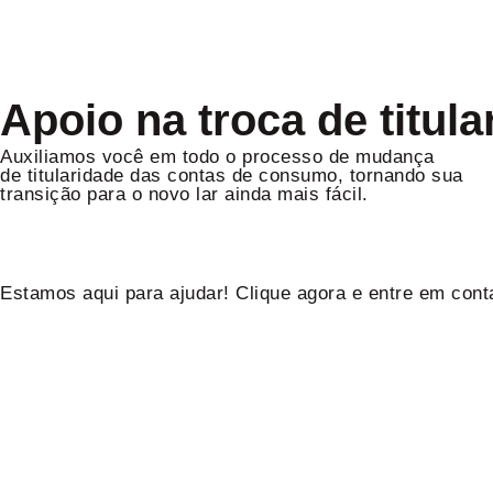
Apoio na troca de titula
Auxiliamos você em todo o processo de mudança
de titularidade das contas de consumo, tornando sua
transição para o novo lar ainda mais fácil.
Estamos aqui para ajudar! Clique agora e entre em cont